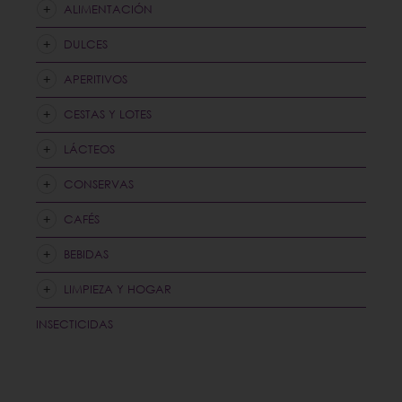
ALIMENTACIÓN
DULCES
APERITIVOS
CESTAS Y LOTES
LÁCTEOS
CONSERVAS
CAFÉS
BEBIDAS
LIMPIEZA Y HOGAR
INSECTICIDAS