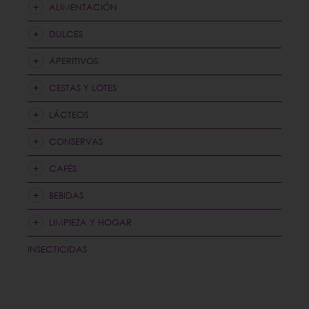
ALIMENTACIÓN
DULCES
APERITIVOS
CESTAS Y LOTES
LÁCTEOS
CONSERVAS
CAFÉS
BEBIDAS
LIMPIEZA Y HOGAR
INSECTICIDAS