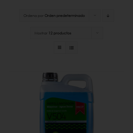
Ordena por
Orden predeterminado
Mostrar
12 productos