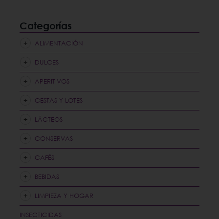
Categorías
ALIMENTACIÓN
DULCES
APERITIVOS
CESTAS Y LOTES
LÁCTEOS
CONSERVAS
CAFÉS
BEBIDAS
LIMPIEZA Y HOGAR
INSECTICIDAS