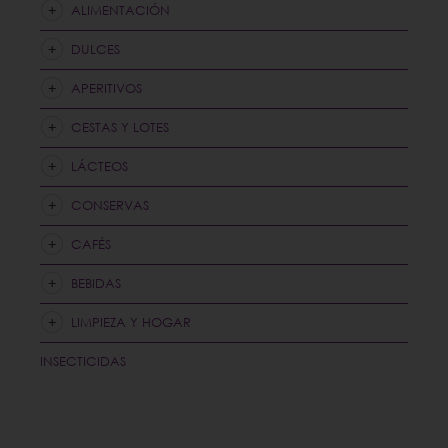
ALIMENTACIÓN
DULCES
APERITIVOS
CESTAS Y LOTES
LÁCTEOS
CONSERVAS
CAFÉS
BEBIDAS
LIMPIEZA Y HOGAR
INSECTICIDAS