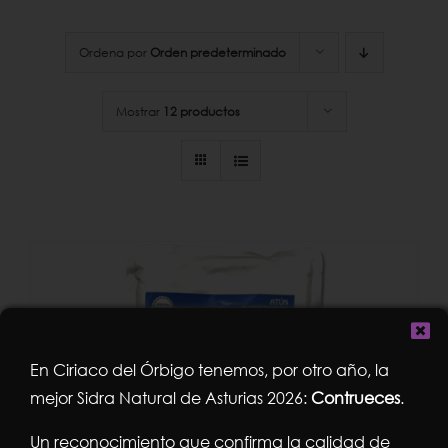
Ordena por
Orden predeterminado
Mostrar
12 productos
En Ciriaco del Órbigo tenemos, por otro año, la
mejor Sidra Natural de Asturias 2026:
Contrueces
.
Un reconocimiento que confirma la calidad de