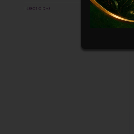
INSECTICIDAS