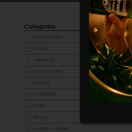
Categorías
ALIMENTACIÓN
DULCES
APERITIVOS
CESTAS Y LOTES
LÁCTEOS
CONSERVAS
CAFÉS
BEBIDAS
LIMPIEZA Y HOGAR