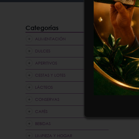
Categorías
ALIMENTACIÓN
DULCES
APERITIVOS
CESTAS Y LOTES
LÁCTEOS
CONSERVAS
CAFÉS
BEBIDAS
LIMPIEZA Y HOGAR