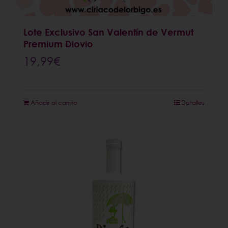
Lote Exclusivo San Valentín de Vermut
Premium Diovio
19,99
€
Añadir al carrito
Detalles