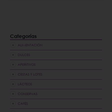
Categorías
ALIMENTACIÓN
DULCES
APERITIVOS
CESTAS Y LOTES
LÁCTEOS
CONSERVAS
CAFÉS