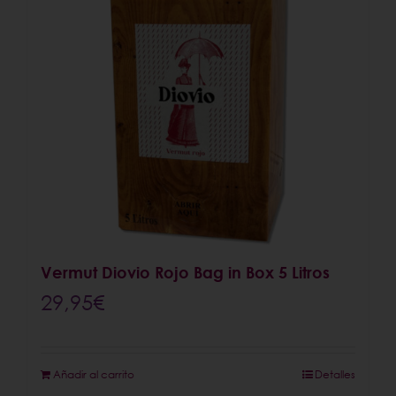
Vermut Diovio Rojo Bag in Box 5 Litros
29,95
€
Añadir al carrito
Detalles