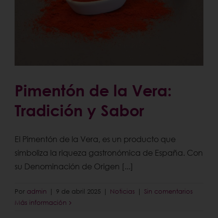
Pimentón de la Vera:
Tradición y Sabor
El Pimentón de la Vera, es un producto que
simboliza la riqueza gastronómica de España. Con
su Denominación de Origen [...]
Por
admin
|
9 de abril 2025
|
Noticias
|
Sin comentarios
Más información