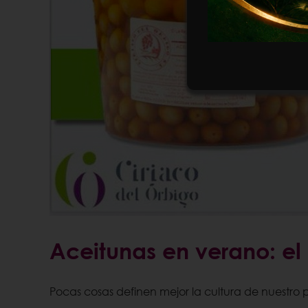
Aceitunas en verano: el 
Pocas cosas definen mejor la cultura de nuestro p