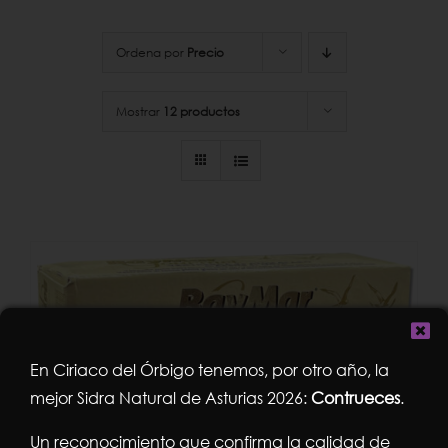
Ordena por
Precio
Mostrar
12 productos
En Ciriaco del Órbigo tenemos, por otro año, la
mejor Sidra Natural de Asturias 2026:
Contrueces
.
Un reconocimiento que confirma la calidad de