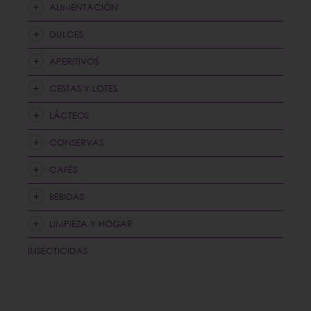
ALIMENTACIÓN
DULCES
APERITIVOS
CESTAS Y LOTES
LÁCTEOS
CONSERVAS
CAFÉS
BEBIDAS
LIMPIEZA Y HOGAR
INSECTICIDAS