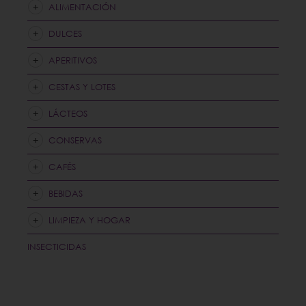
ALIMENTACIÓN
DULCES
APERITIVOS
CESTAS Y LOTES
LÁCTEOS
CONSERVAS
CAFÉS
BEBIDAS
LIMPIEZA Y HOGAR
INSECTICIDAS