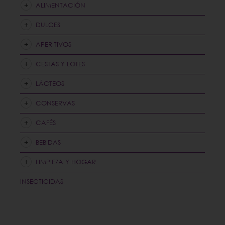
ALIMENTACIÓN
DULCES
APERITIVOS
CESTAS Y LOTES
LÁCTEOS
CONSERVAS
CAFÉS
BEBIDAS
LIMPIEZA Y HOGAR
INSECTICIDAS