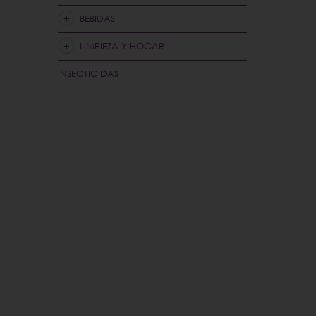
BEBIDAS
LIMPIEZA Y HOGAR
INSECTICIDAS