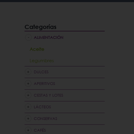
Categorías
ALIMENTACIÓN
Aceite
Legumbres
DULCES
APERITIVOS
CESTAS Y LOTES
LÁCTEOS
CONSERVAS
CAFÉS