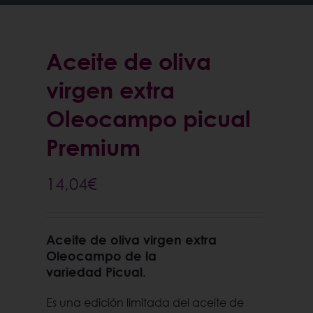
Aceite de oliva
virgen extra
Oleocampo picual
Premium
14,04
€
Aceite de oliva virgen extra
Oleocampo
de la
variedad
Picual.
Es una edición limitada del aceite de