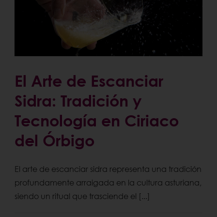
El Arte de Escanciar
Sidra: Tradición y
Tecnología en Ciriaco
del Órbigo
El arte de escanciar sidra representa una tradición
profundamente arraigada en la cultura asturiana,
siendo un ritual que trasciende el [...]