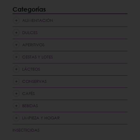
Categorías
ALIMENTACIÓN
DULCES
APERITIVOS
CESTAS Y LOTES
LÁCTEOS
CONSERVAS
CAFÉS
BEBIDAS
LIMPIEZA Y HOGAR
INSECTICIDAS