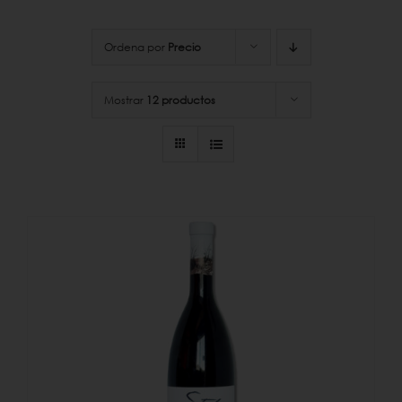
Ordena por
Precio
Mostrar
12 productos